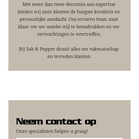
Met meer dan twee decennia aan expertise 
bieden wij onze klanten de hoogste kwaliteit en 
persoonlijke aandacht. Ons ervaren team staat 
klaar om uw unieke stijl te benadrukken en uw 
verwachtingen te overtreffen. 
Bij Salt & Pepper draait alles om vakmanschap 
en tevreden klanten.
Neem contact op
Onze specialisten helpen u graag!