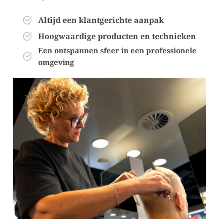
Altijd een klantgerichte aanpak
Hoogwaardige producten en technieken
Een ontspannen sfeer in een professionele 
omgeving