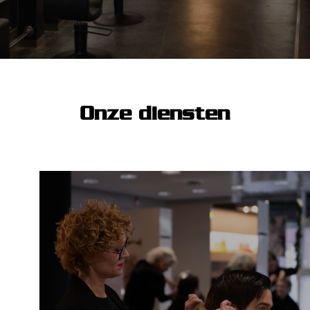
Onze diensten