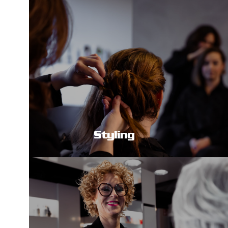
Styling