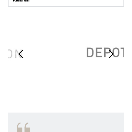
Kleuren