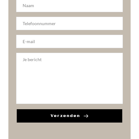
Verzenden