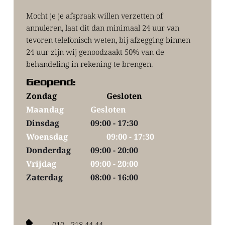
Mocht je je afspraak willen verzetten of 
annuleren, laat dit dan minimaal 24 uur van 
tevoren telefonisch weten, bij afzegging binnen 
24 uur zijn wij genoodzaakt 50% van de 
behandeling in rekening te brengen.
Geopend:
Zondag 
Gesloten
Maandag 
Gesloten
Dinsdag 
09:00 - 17:30
Woensdag 
09:00 - 17:30
Donderdag 
09:00 - 20:00
Vrijdag 
09:00 - 20:00
Zaterdag 
08:00 - 16:00
010 - 218 44 44