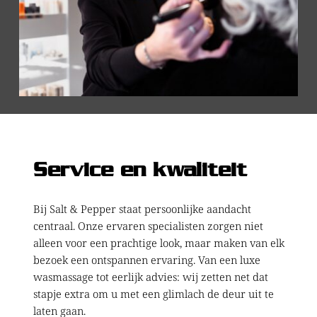
Service en kwaliteit
Bij Salt & Pepper staat persoonlijke aandacht 
centraal. Onze ervaren specialisten zorgen niet 
alleen voor een prachtige look, maar maken van elk 
bezoek een ontspannen ervaring. Van een luxe 
wasmassage tot eerlijk advies: wij zetten net dat 
stapje extra om u met een glimlach de deur uit te 
laten gaan.