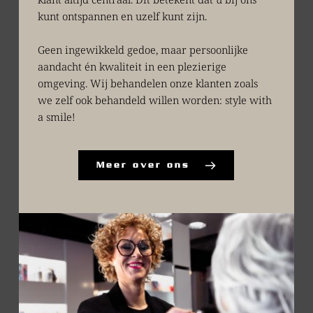
kunt ontspannen en uzelf kunt zijn. 
Geen ingewikkeld gedoe, maar persoonlijke 
aandacht én kwaliteit in een plezierige 
omgeving. Wij behandelen onze klanten zoals 
we zelf ook behandeld willen worden: style with 
a smile!
Meer over ons