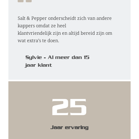
Salt & Pepper onderscheidt zich van andere 
kappers omdat ze heel
klantvriendelijk zijn en altijd bereid zijn om 
wat extra’s te doen.
Sylvie - Al meer dan 15 
jaar klant
25
Jaar ervaring