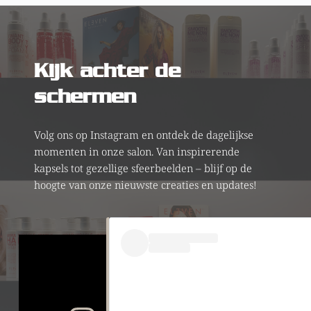
Kijk achter de 
schermen
Volg ons op Instagram en ontdek de dagelijkse 
momenten in onze salon. Van inspirerende 
kapsels tot gezellige sfeerbeelden – blijf op de 
hoogte van onze nieuwste creaties en updates!