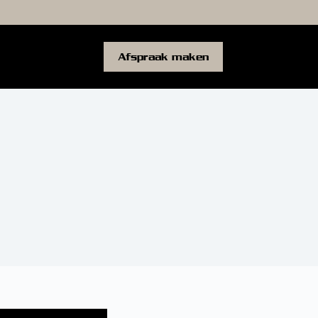
Afspraak maken